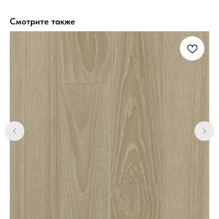
Смотрите также