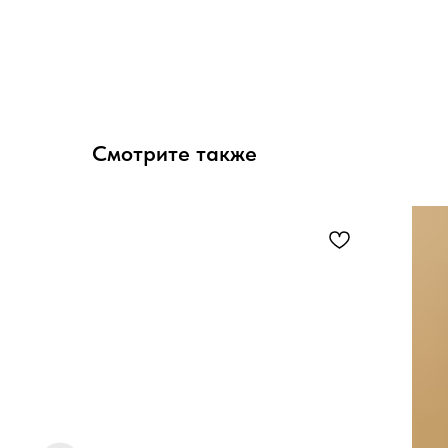
Смотрите также