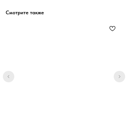
Смотрите также