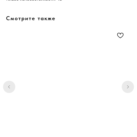
Смотрите также