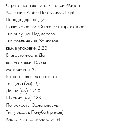
Страна производитель: Россия/Китай
Коллеция: Alpine Floor Classic Light
Порода дерева: Дуб
Наличие фаски: Фаска с четырёх сторон
Тип рисунка: Под дерево
Тип соединения: Замковое
кв.м в упаковке: 2,23
Влагостойкость: Да
вес упаковки: 16,5 кг
Материал: SPC
Встроенная подложка: нет
Толщина (мм): 3,5
Длина (мм): 1220
Ширина (мм): 183
Полосность: Однополосный
Тип укладки: Палуба (прямая)
Класс износостойкости: 34