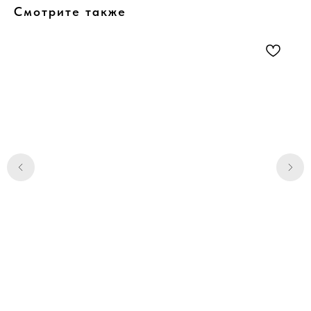
Смотрите также