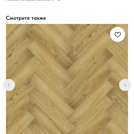
Смотрите также