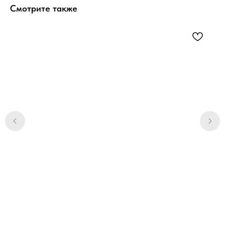
Смотрите также