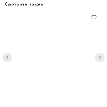
Смотрите также