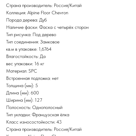
Страна производитель: Россия/Китай
Коллеция: Alpine Floor Chevron
Порода дерева: Дуб
Наличие фаски: Фаска с четырёх сторон
Тип рисунка: Под дерево
Тип соединения: Замковое
кв.м в упаковке: 1,6764
Влагостойкость: Да
вес упаковки: 16 кг
Материал: SPC
Встроенная подложка: нет
Толщина (мм): 5
Длина (мм): 600
Ширина (мм): 127
Полосность: Однополосный
Тип укладки: Французская ёлка
Класс износостойкости: 43
Страна производитель: Россия/Китай