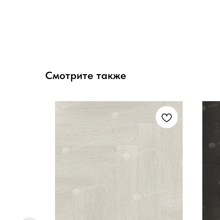
Смотрите также