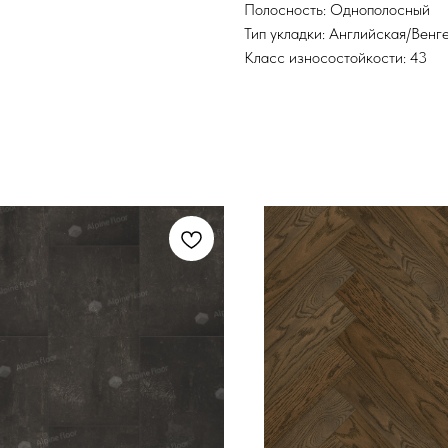
Полосность: Однополосный
Тип укладки: Английская/Венг
Класс износостойкости: 43