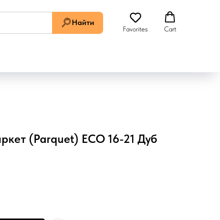
Найти
Favorites
Cart
аркет (Parquet) ECO 16-21 Дуб