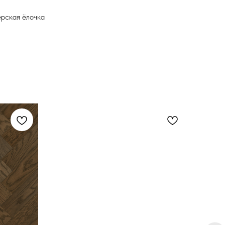
ерская ёлочка