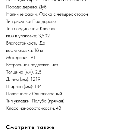
Порода дерева: Дуб
Наличие фаски: Фаска с четырёх сторон
Тип рисунка: Под дерево
Тип соединения: Клеевое
кв.м в упаковке: 3,592
Влагостойкость: Да
вес упаковки: 18 кг
Материал: LVT
Встроенная подложка: нет
Толщина (мм): 2,5
Длина (мм): 1219
Ширина (мм): 184
Полосность: Однополосный
Тип укладки: Палуба (прямая)
Класс износостойкости: 43
Смотрите также