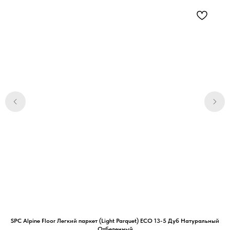
SPC Alpine Floor Легкий паркет (Light Parquet) ЕСО 13-5 Дуб Натуральный
Отбеленный