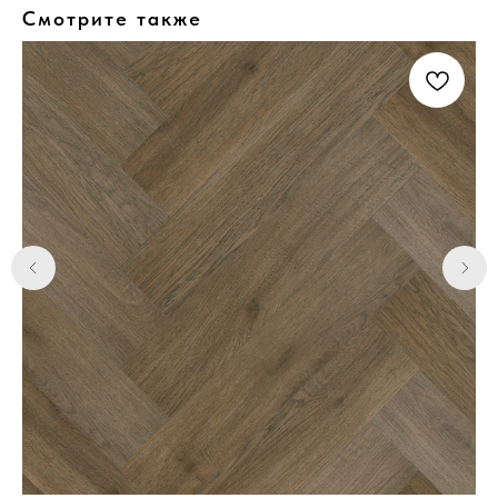
Смотрите также