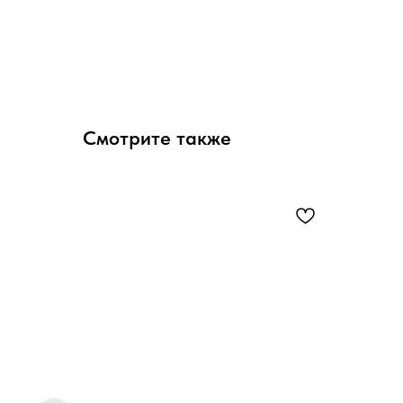
Смотрите также