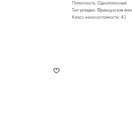
Полосность: Однополосный
Тип укладки: Французская ёлк
Класс износостойкости: 43