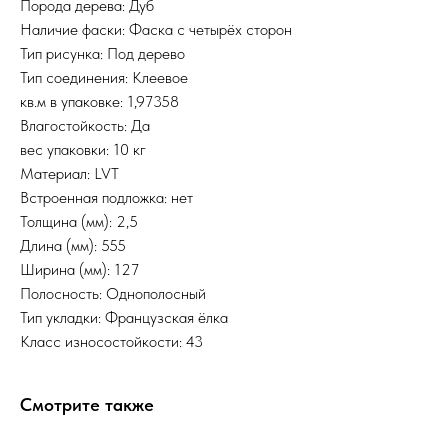
Порода дерева: Дуб
Наличие фаски: Фаска с четырёх сторон
Тип рисунка: Под дерево
Тип соединения: Клеевое
кв.м в упаковке: 1,97358
Влагостойкость: Да
вес упаковки: 10 кг
Материал: LVT
Встроенная подложка: нет
Толщина (мм): 2,5
Длина (мм): 555
Ширина (мм): 127
Полосность: Однополосный
Тип укладки: Французская ёлка
Класс износостойкости: 43
Смотрите также