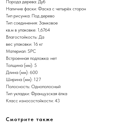
Порода дерева: Дуб
Наличие фаски: Фаска с четырёх сторон
Тип рисунка: Под дерево
Тип соединения: Замковое
кв.м в упаковке: 1,6764
Влагостойкость: Да
вес упаковки: 16 кг
Материал: SPC
Встроенная подложка: нет
Толщина (мм): 5
Длина (мм): 600
Ширина (мм): 127
Полосность: Однополосный
Тип укладки: Французская ёлка
Класс износостойкости: 43
Смотрите также