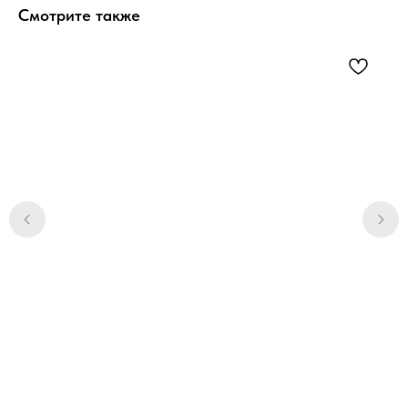
Смотрите также