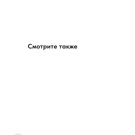
Смотрите также