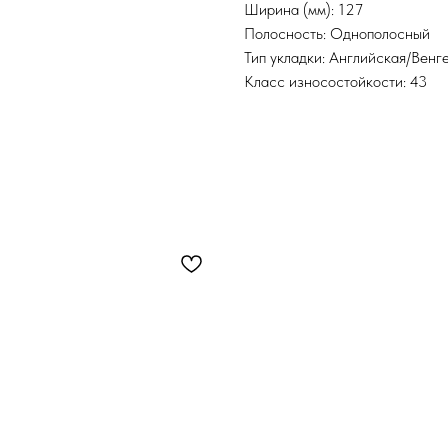
Ширина (мм): 127
Полосность: Однополосный
Тип укладки: Английская/Венг
Класс износостойкости: 43