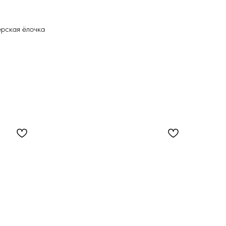
ерская ёлочка