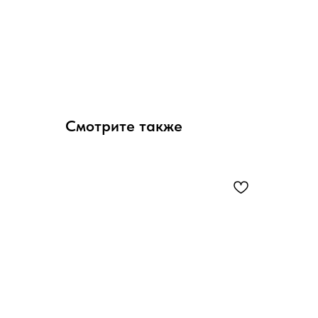
Смотрите также